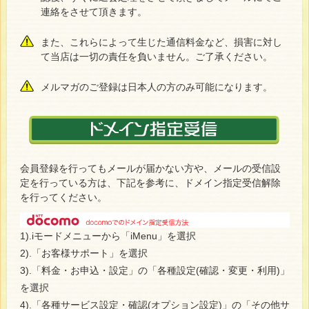
連絡をさせて頂きます。
また、これらによって生じた通信料金など、損害に対し
て当店は一切の責任を負いません。ご了承ください。
メルマガのご登録は日本人の方のみ可能になります。
会員登録を行ってもメールが届かない方や、メールの受信設
定を行っている方は、下記を参考に、ドメイン指定受信解除
を行ってください。
1).iモードメニューから「iMenu」を選択
2).「お客様サポート」を選択
3).「料金・お申込・設定」の「各種設定(確認・変更・利用)」
を選択
4).「各種サービス設定・確認(オプション設定)」の「その他サ