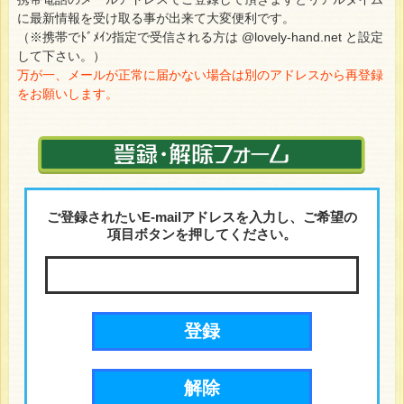
に最新情報を受け取る事が出来て大変便利です。
（※携帯でﾄﾞﾒｲﾝ指定で受信される方は @lovely-hand.net と設定
して下さい。）
万が一、メールが正常に届かない場合は別のアドレスから再登録
をお願いします。
ご登録されたいE-mailアドレスを入力し、ご希望の
項目ボタンを押してください。