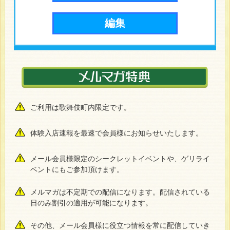
ご利用は歌舞伎町内限定です。
体験入店速報を最速で会員様にお知らせいたします。
メール会員様限定のシークレットイベントや、ゲリライ
ベントにもご参加頂けます。
メルマガは不定期での配信になります。配信されている
日のみ割引の適用が可能になります。
その他、メール会員様に役立つ情報を常に配信していき